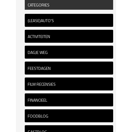
CATEGORIES
(LEASE)AUTO'S
ACTIVITEITEN
DAGJE WEG
FEESTDAGEN
FILM RECENSIES
FINANCIEEL
FOODBLOG
GASTBLOG