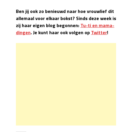
Ben jij ook zo benieuwd naar hoe vrouwlief dit
allemaal voor elkaar bokst? Sinds deze week is
zij haar eigen blog begonnen:
Tu-ti en mama-
dingen
. Je kunt haar ook volgen op
Twitter
!