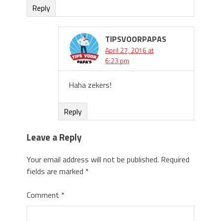
Reply
TIPSVOORPAPAS
April 27, 2016 at
6:23 pm
Haha zekers!
Reply
Leave a Reply
Your email address will not be published.
Required
fields are marked
*
Comment
*