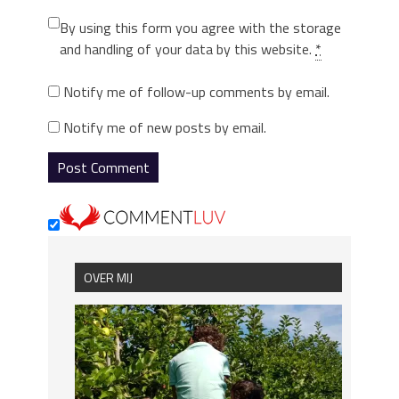
By using this form you agree with the storage
and handling of your data by this website.
*
Notify me of follow-up comments by email.
Notify me of new posts by email.
OVER MIJ