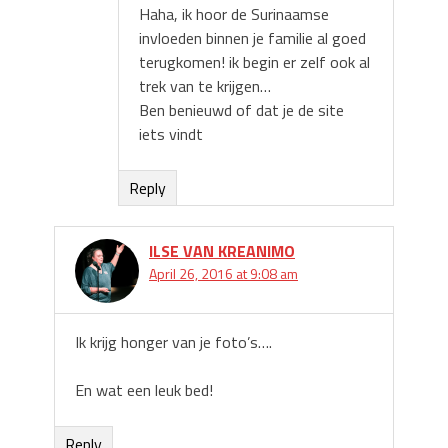
Haha, ik hoor de Surinaamse
invloeden binnen je familie al goed
terugkomen! ik begin er zelf ook al
trek van te krijgen…
Ben benieuwd of dat je de site
iets vindt
Reply
ILSE VAN KREANIMO
April 26, 2016 at 9:08 am
Ik krijg honger van je foto’s….
En wat een leuk bed!
Reply