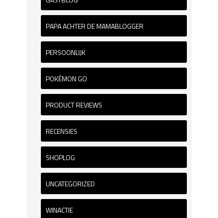
PAPA ACHTER DE MAMABLOGGER
PERSOONLIJK
POKÉMON GO
PRODUCT REVIEWS
RECENSIES
SHOPLOG
UNCATEGORIZED
WINACTIE