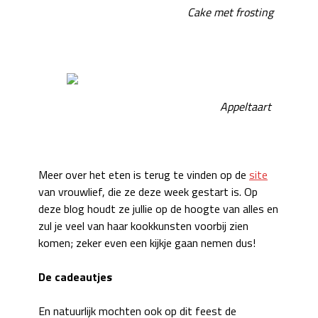
Cake met frosting
Appeltaart
Meer over het eten is terug te vinden op de
site
van vrouwlief, die ze deze week gestart is. Op
deze blog houdt ze jullie op de hoogte van alles en
zul je veel van haar kookkunsten voorbij zien
komen; zeker even een kijkje gaan nemen dus!
De cadeautjes
En natuurlijk mochten ook op dit feest de