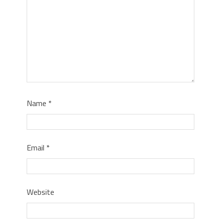
Name
*
Email
*
Website