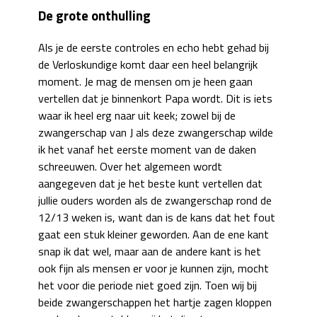
De grote onthulling
Als je de eerste controles en echo hebt gehad bij
de Verloskundige komt daar een heel belangrijk
moment. Je mag de mensen om je heen gaan
vertellen dat je binnenkort Papa wordt. Dit is iets
waar ik heel erg naar uit keek; zowel bij de
zwangerschap van J als deze zwangerschap wilde
ik het vanaf het eerste moment van de daken
schreeuwen. Over het algemeen wordt
aangegeven dat je het beste kunt vertellen dat
jullie ouders worden als de zwangerschap rond de
12/13 weken is, want dan is de kans dat het fout
gaat een stuk kleiner geworden. Aan de ene kant
snap ik dat wel, maar aan de andere kant is het
ook fijn als mensen er voor je kunnen zijn, mocht
het voor die periode niet goed zijn. Toen wij bij
beide zwangerschappen het hartje zagen kloppen