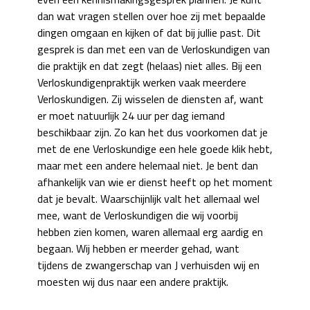
dan wat vragen stellen over hoe zij met bepaalde
dingen omgaan en kijken of dat bij jullie past. Dit
gesprek is dan met een van de Verloskundigen van
die praktijk en dat zegt (helaas) niet alles. Bij een
Verloskundigenpraktijk werken vaak meerdere
Verloskundigen. Zij wisselen de diensten af, want
er moet natuurlijk 24 uur per dag iemand
beschikbaar zijn. Zo kan het dus voorkomen dat je
met de ene Verloskundige een hele goede klik hebt,
maar met een andere helemaal niet. Je bent dan
afhankelijk van wie er dienst heeft op het moment
dat je bevalt. Waarschijnlijk valt het allemaal wel
mee, want de Verloskundigen die wij voorbij
hebben zien komen, waren allemaal erg aardig en
begaan. Wij hebben er meerder gehad, want
tijdens de zwangerschap van J verhuisden wij en
moesten wij dus naar een andere praktijk.