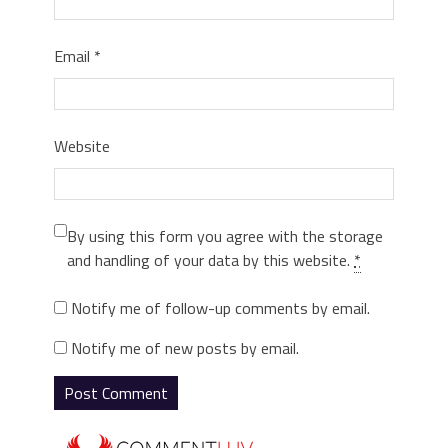
Email
*
Website
By using this form you agree with the storage
and handling of your data by this website.
*
Notify me of follow-up comments by email.
Notify me of new posts by email.