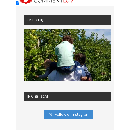
OVER MIJ
INSTAGRAM
Follow on Instagram