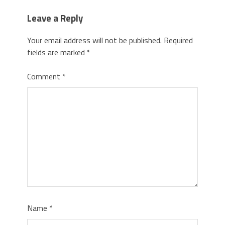
Leave a Reply
Your email address will not be published.
Required
fields are marked
*
Comment
*
Name
*