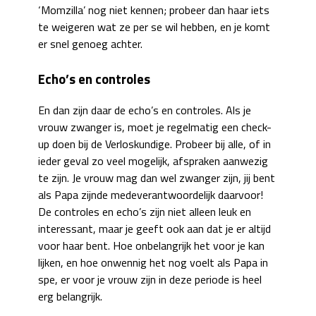
‘Momzilla’ nog niet kennen; probeer dan haar iets
te weigeren wat ze per se wil hebben, en je komt
er snel genoeg achter.
Echo’s en controles
En dan zijn daar de echo’s en controles. Als je
vrouw zwanger is, moet je regelmatig een check-
up doen bij de Verloskundige. Probeer bij alle, of in
ieder geval zo veel mogelijk, afspraken aanwezig
te zijn. Je vrouw mag dan wel zwanger zijn, jij bent
als Papa zijnde medeverantwoordelijk daarvoor!
De controles en echo’s zijn niet alleen leuk en
interessant, maar je geeft ook aan dat je er altijd
voor haar bent. Hoe onbelangrijk het voor je kan
lijken, en hoe onwennig het nog voelt als Papa in
spe, er voor je vrouw zijn in deze periode is heel
erg belangrijk.