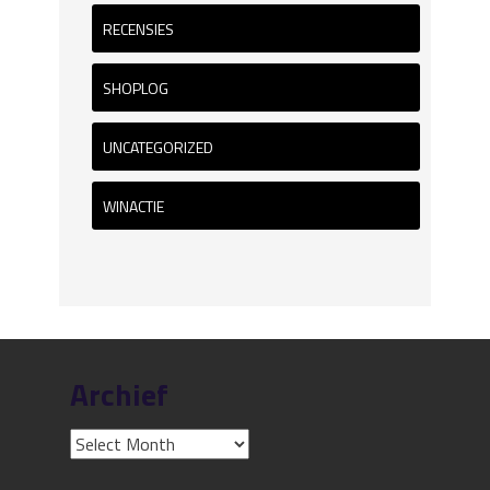
RECENSIES
SHOPLOG
UNCATEGORIZED
WINACTIE
Archief