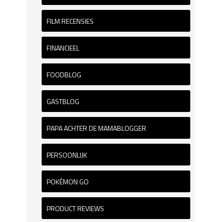
FILM RECENSIES
FINANCIEEL
FOODBLOG
GASTBLOG
PAPA ACHTER DE MAMABLOGGER
PERSOONLIJK
POKÉMON GO
PRODUCT REVIEWS