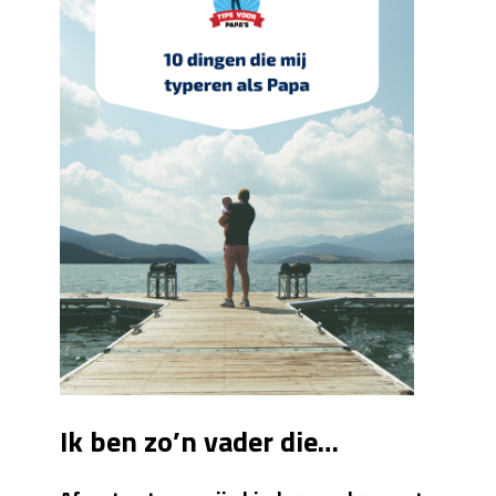
Ik ben zo’n vader die…