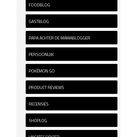
FOODBLOG
GASTBLOG
PAPA ACHTER DE MAMABLOGGER
PERSOONLIJK
POKÉMON GO
PRODUCT REVIEWS
RECENSIES
SHOPLOG
UNCATEGORIZED